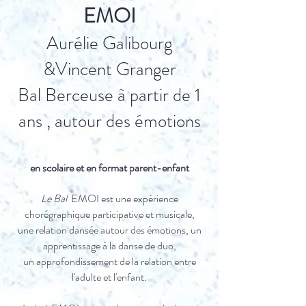
EMOI
Aurélie Galibourg
&Vincent Granger
Bal Berceuse à partir de 1
ans , autour des émotions
en scolaire et en format parent-enfant
Le Bal
EMOI est une expérience
chorégraphique participative et musicale,
une relation dansée autour des émotions, un
apprentissage à la danse de duo,
un approfondissement de la relation entre
l'adulte et l'enfant.