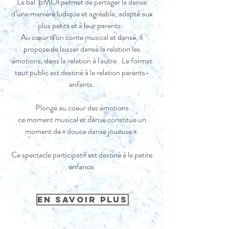
Le bal EMOI permet de partager la danse
d’une manière ludique et agréable, adapté aux
plus petits et à leur parents.
Au cœur d’un conte musical et dansé, il
propose de laisser dansé
la relation les
émotions, dans la relation à l'autre . Le format
tout public est destiné à la relation parents-
enfants.
Plongé au coeur des émotions
ce moment musical et dansé constitue un
moment de « douce danse joueuse ».
Ce spectacle participatif est destiné à la petite
enfance.
En savoir plus